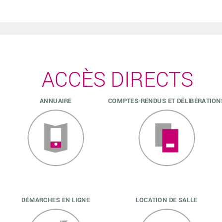
Des actions concernent plus particulièrement les aînés (plus
de 75 ans) de la
ACCÈS DIRECTS
ANNUAIRE
COMPTES-RENDUS ET DÉLIBÉRATION
DÉMARCHES EN LIGNE
LOCATION DE SALLE