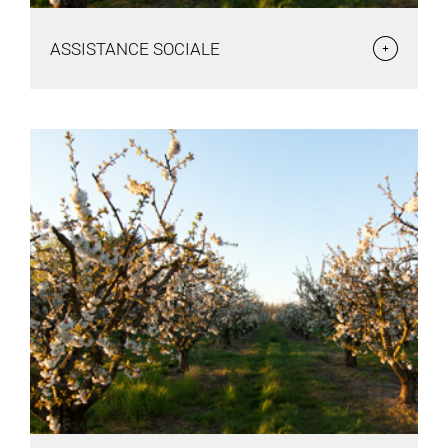
ASSISTANCE SOCIALE
ASSISTANCE SOCIALE
Pour contacter l’assistante sociale, la commune du Plessis-
Grammoire dépend de la Maison des Solidarités Angers