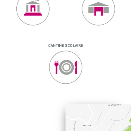
CANTINE SCOLAIRE