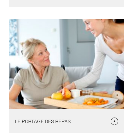
LE CCAS POUR LA FAMILLE
Les actions du CCAS concernent les membres des familles
habitant la commune. Les services
LE PORTAGE DES REPAS