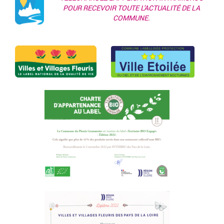
POUR RECEVOIR TOUTE L'ACTUALITÉ DE LA
COMMUNE.