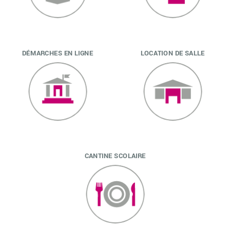
DÉMARCHES EN LIGNE
LOCATION DE SALLE
CANTINE SCOLAIRE