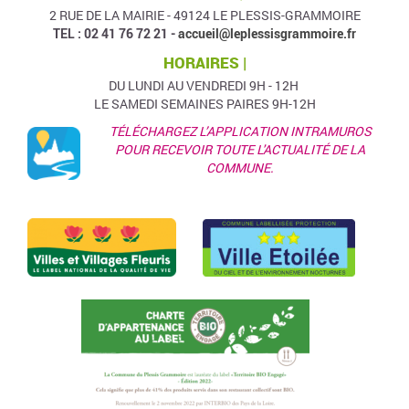
2 RUE DE LA MAIRIE - 49124 LE PLESSIS-GRAMMOIRE
TEL : 02 41 76 72 21 -
accueil@leplessisgrammoire.fr
HORAIRES |
DU LUNDI AU VENDREDI 9H - 12H
LE SAMEDI SEMAINES PAIRES 9H-12H
TÉLÉCHARGEZ L’APPLICATION INTRAMUROS
POUR RECEVOIR TOUTE L'ACTUALITÉ DE LA
COMMUNE.