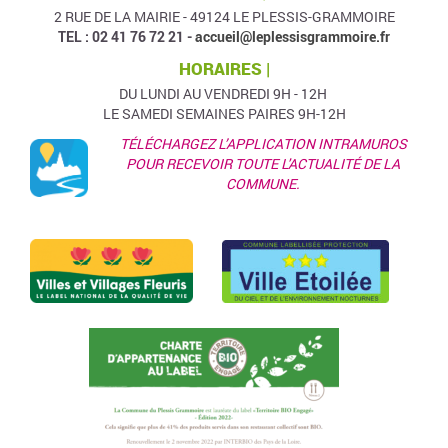
2 RUE DE LA MAIRIE - 49124 LE PLESSIS-GRAMMOIRE
TEL : 02 41 76 72 21 -
accueil@leplessisgrammoire.fr
HORAIRES |
DU LUNDI AU VENDREDI 9H - 12H
LE SAMEDI SEMAINES PAIRES 9H-12H
TÉLÉCHARGEZ L’APPLICATION INTRAMUROS
POUR RECEVOIR TOUTE L'ACTUALITÉ DE LA
COMMUNE.