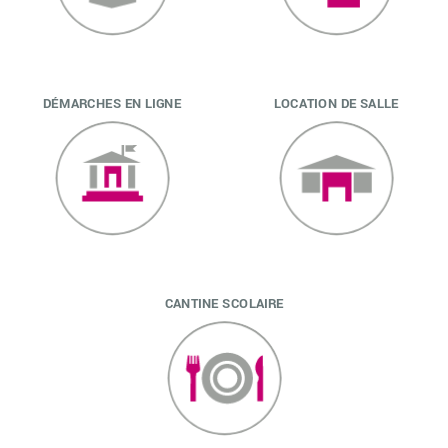
DÉMARCHES EN LIGNE
LOCATION DE SALLE
CANTINE SCOLAIRE