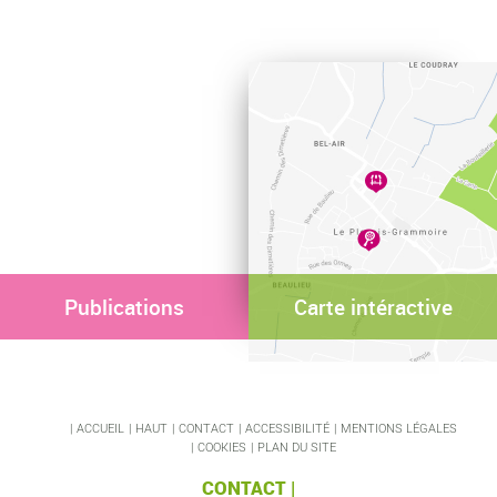
Publications
Carte intéractive
ACCUEIL
HAUT
CONTACT
ACCESSIBILITÉ
MENTIONS LÉGALES
COOKIES
PLAN DU SITE
CONTACT |