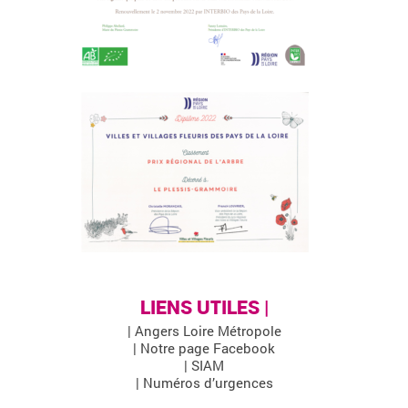
LIENS UTILES |
| Angers Loire Métropole
| Notre page Facebook
| SIAM
| Numéros d’urgences