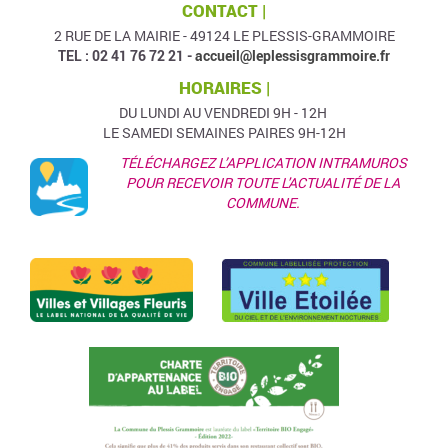
CONTACT |
2 RUE DE LA MAIRIE - 49124 LE PLESSIS-GRAMMOIRE
TEL : 02 41 76 72 21 -
accueil@leplessisgrammoire.fr
HORAIRES |
DU LUNDI AU VENDREDI 9H - 12H
LE SAMEDI SEMAINES PAIRES 9H-12H
TÉLÉCHARGEZ L’APPLICATION INTRAMUROS
POUR RECEVOIR TOUTE L'ACTUALITÉ DE LA
COMMUNE.