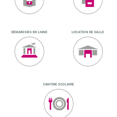
DÉMARCHES EN LIGNE
LOCATION DE SALLE
CANTINE SCOLAIRE