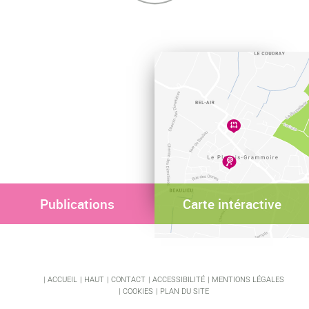
Publications
Carte intéractive
ACCUEIL
HAUT
CONTACT
ACCESSIBILITÉ
MENTIONS LÉGALES
COOKIES
PLAN DU SITE