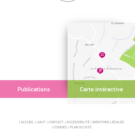
Publications
Carte intéractive
ACCUEIL
HAUT
CONTACT
ACCESSIBILITÉ
MENTIONS LÉGALES
COOKIES
PLAN DU SITE