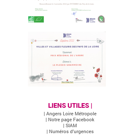
LIENS UTILES |
| Angers Loire Métropole
| Notre page Facebook
| SIAM
| Numéros d’urgences