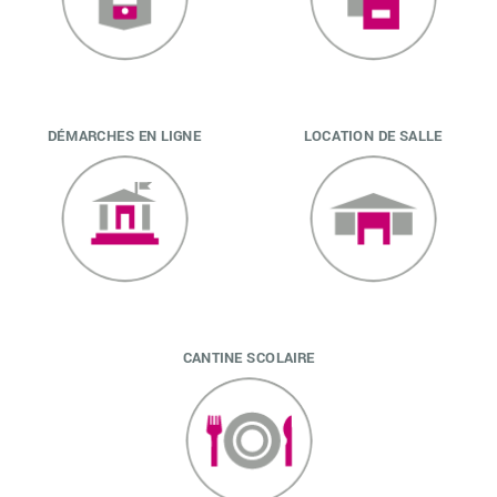
DÉMARCHES EN LIGNE
LOCATION DE SALLE
CANTINE SCOLAIRE