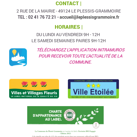
CONTACT |
2 RUE DE LA MAIRIE - 49124 LE PLESSIS-GRAMMOIRE
TEL : 02 41 76 72 21 -
accueil@leplessisgrammoire.fr
HORAIRES |
DU LUNDI AU VENDREDI 9H - 12H
LE SAMEDI SEMAINES PAIRES 9H-12H
TÉLÉCHARGEZ L’APPLICATION INTRAMUROS
POUR RECEVOIR TOUTE L'ACTUALITÉ DE LA
COMMUNE.