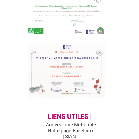
LIENS UTILES |
| Angers Loire Métropole
| Notre page Facebook
| SIAM