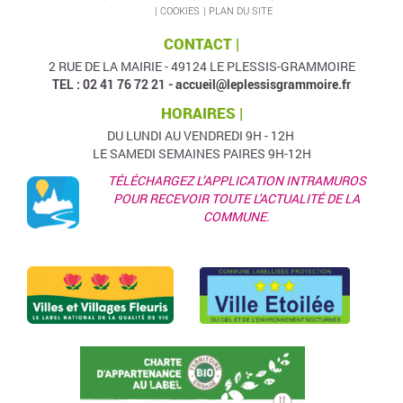
COOKIES
PLAN DU SITE
CONTACT |
2 RUE DE LA MAIRIE - 49124 LE PLESSIS-GRAMMOIRE
TEL : 02 41 76 72 21 -
accueil@leplessisgrammoire.fr
HORAIRES |
DU LUNDI AU VENDREDI 9H - 12H
LE SAMEDI SEMAINES PAIRES 9H-12H
TÉLÉCHARGEZ L’APPLICATION INTRAMUROS
POUR RECEVOIR TOUTE L'ACTUALITÉ DE LA
COMMUNE.