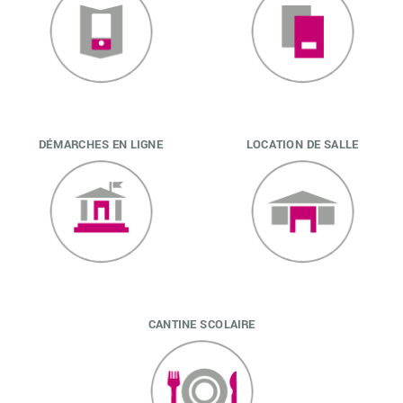
DÉMARCHES EN LIGNE
LOCATION DE SALLE
CANTINE SCOLAIRE