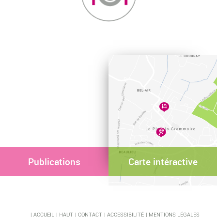
Publications
Carte intéractive
ACCUEIL
HAUT
CONTACT
ACCESSIBILITÉ
MENTIONS LÉGALES