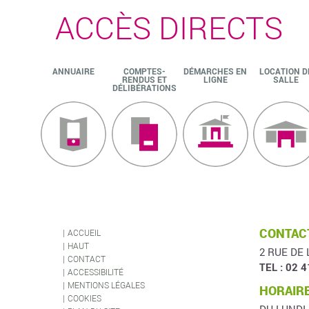
ACCÈS DIRECTS
ANNUAIRE
COMPTES-
DÉMARCHES EN
LOCATION D
RENDUS ET
LIGNE
SALLE
DÉLIBÉRATIONS
CONTACT
ACCUEIL
HAUT
2 RUE DE 
CONTACT
TEL : 02 4
ACCESSIBILITÉ
MENTIONS LÉGALES
HORAIRE
COOKIES