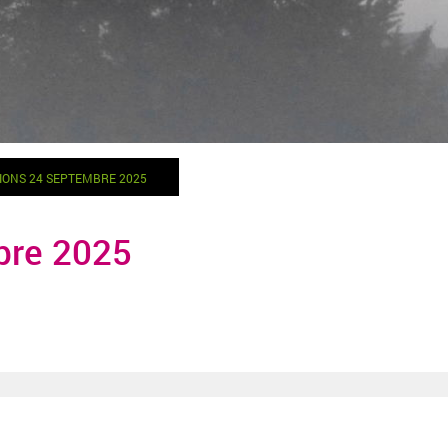
IONS 24 SEPTEMBRE 2025
bre 2025