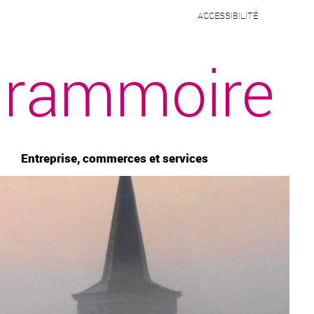
ACCESSIBILITÉ
rammoire
Entreprise, commerces et services