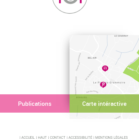
Publications
Carte intéractive
ACCUEIL
HAUT
CONTACT
ACCESSIBILITÉ
MENTIONS LÉGALES