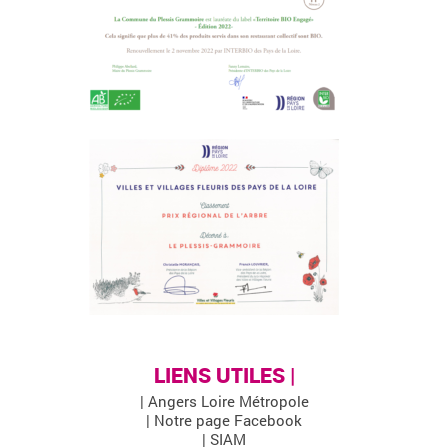
LIENS UTILES |
| Angers Loire Métropole
| Notre page Facebook
| SIAM