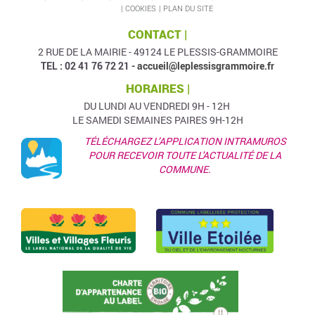
COOKIES
PLAN DU SITE
CONTACT |
2 RUE DE LA MAIRIE - 49124 LE PLESSIS-GRAMMOIRE
TEL : 02 41 76 72 21 -
accueil@leplessisgrammoire.fr
HORAIRES |
DU LUNDI AU VENDREDI 9H - 12H
LE SAMEDI SEMAINES PAIRES 9H-12H
TÉLÉCHARGEZ L’APPLICATION INTRAMUROS
POUR RECEVOIR TOUTE L'ACTUALITÉ DE LA
COMMUNE.