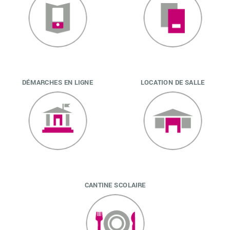
DÉMARCHES EN LIGNE
LOCATION DE SALLE
CANTINE SCOLAIRE