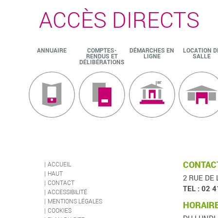
ACCÈS DIRECTS
ANNUAIRE
COMPTES-
DÉMARCHES EN
LOCATION D
RENDUS ET
LIGNE
SALLE
DÉLIBÉRATIONS
CONTACT
ACCUEIL
HAUT
2 RUE DE 
CONTACT
TEL : 02 4
ACCESSIBILITÉ
MENTIONS LÉGALES
HORAIRE
COOKIES