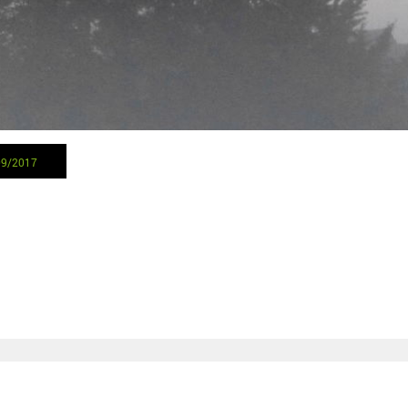
09/2017