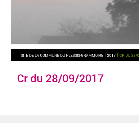
|
|
SITE DE LA COMMUNE DU PLESSIS-GRAMMOIRE
2017
CR DU 28/
Cr du 28/09/2017