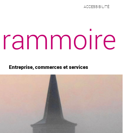
ACCESSIBILITÉ
rammoire
Entreprise, commerces et services