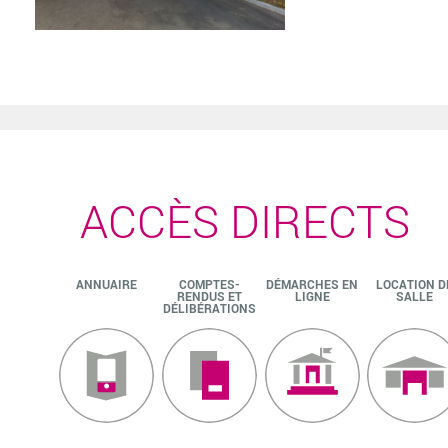
ACCÈS DIRECTS
ANNUAIRE
COMPTES-
DÉMARCHES EN
LOCATION D
RENDUS ET
LIGNE
SALLE
DÉLIBÉRATIONS