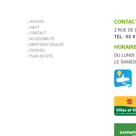
CONTACT
ACCUEIL
HAUT
2 RUE DE 
CONTACT
TEL : 02 4
ACCESSIBILITÉ
MENTIONS LÉGALES
HORAIRE
COOKIES
DU LUNDI
PLAN DU SITE
LE SAMED