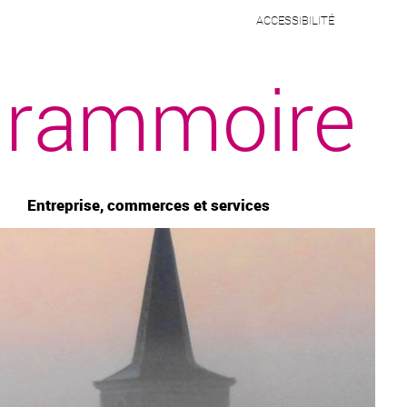
ACCESSIBILITÉ
rammoire
Entreprise, commerces et services