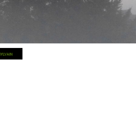
SYLVAIN