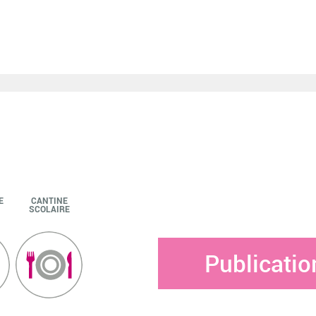
E
CANTINE
SCOLAIRE
Publicatio