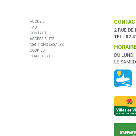
CONTACT
ACCUEIL
HAUT
2 RUE DE 
CONTACT
TEL : 02 4
ACCESSIBILITÉ
MENTIONS LÉGALES
HORAIRE
COOKIES
DU LUNDI
PLAN DU SITE
LE SAMED