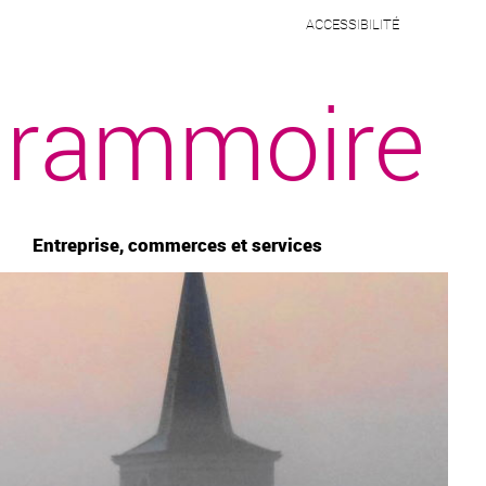
ACCESSIBILITÉ
rammoire
Entreprise, commerces et services