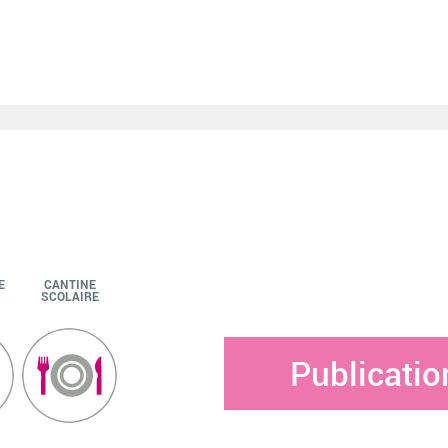
E
CANTINE
SCOLAIRE
Publicatio