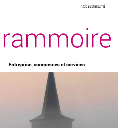
ACCESSIBILITÉ
rammoire
Entreprise, commerces et services