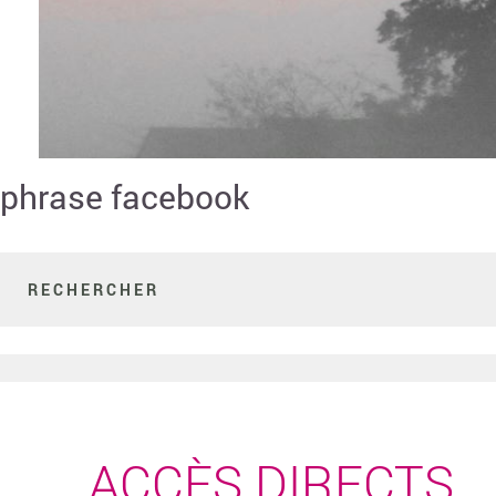
phrase facebook
ACCÈS DIRECTS