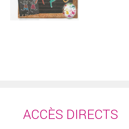
ACCÈS DIRECTS