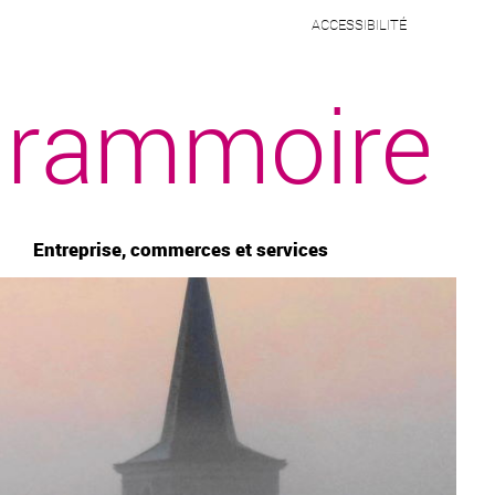
ACCESSIBILITÉ
rammoire
Entreprise, commerces et services