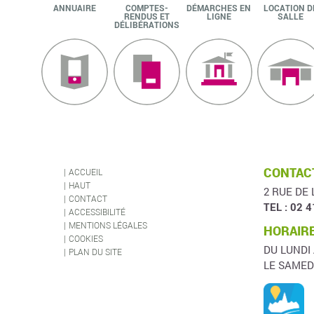
ANNUAIRE
COMPTES-
DÉMARCHES EN
LOCATION D
RENDUS ET
LIGNE
SALLE
DÉLIBÉRATIONS
CONTACT
ACCUEIL
HAUT
2 RUE DE 
CONTACT
TEL : 02 4
ACCESSIBILITÉ
MENTIONS LÉGALES
HORAIRE
COOKIES
DU LUNDI
PLAN DU SITE
LE SAMED