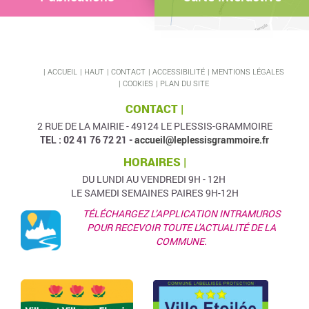
ACCUEIL
HAUT
CONTACT
ACCESSIBILITÉ
MENTIONS LÉGALES
COOKIES
PLAN DU SITE
CONTACT |
2 RUE DE LA MAIRIE - 49124 LE PLESSIS-GRAMMOIRE
TEL : 02 41 76 72 21 -
accueil@leplessisgrammoire.fr
HORAIRES |
DU LUNDI AU VENDREDI 9H - 12H
LE SAMEDI SEMAINES PAIRES 9H-12H
TÉLÉCHARGEZ L’APPLICATION INTRAMUROS
POUR RECEVOIR TOUTE L'ACTUALITÉ DE LA
COMMUNE.