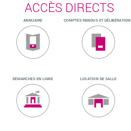
ACCÈS DIRECTS
ANNUAIRE
COMPTES-RENDUS ET DÉLIBÉRATION
DÉMARCHES EN LIGNE
LOCATION DE SALLE