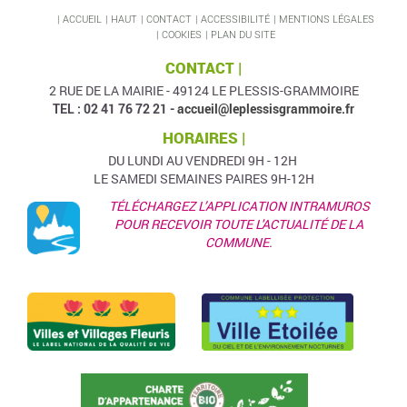
ACCUEIL
HAUT
CONTACT
ACCESSIBILITÉ
MENTIONS LÉGALES
COOKIES
PLAN DU SITE
CONTACT |
2 RUE DE LA MAIRIE - 49124 LE PLESSIS-GRAMMOIRE
TEL : 02 41 76 72 21 -
accueil@leplessisgrammoire.fr
HORAIRES |
DU LUNDI AU VENDREDI 9H - 12H
LE SAMEDI SEMAINES PAIRES 9H-12H
TÉLÉCHARGEZ L’APPLICATION INTRAMUROS
POUR RECEVOIR TOUTE L'ACTUALITÉ DE LA
COMMUNE.