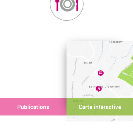
Publications
Carte intéractive