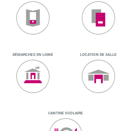
DÉMARCHES EN LIGNE
LOCATION DE SALLE
CANTINE SCOLAIRE