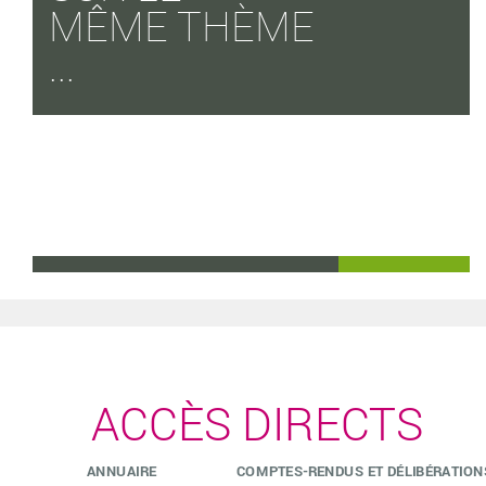
MÊME THÈME
...
ACCÈS DIRECTS
ANNUAIRE
COMPTES-RENDUS ET DÉLIBÉRATION