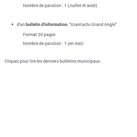
Nombre de parution : 1 (Juillet et août)
d'un
bulletin d'information
, "Gram'actu Grand Angle"
Format 20 pages
Nombre de parution : 1 (en mai)
Cliquez pour lire les derniers bulletins municipaux :