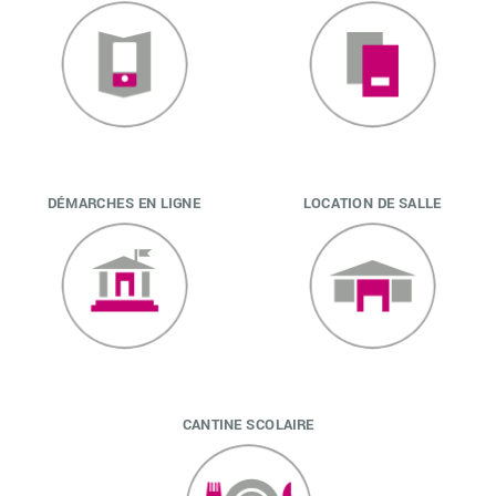
DÉMARCHES EN LIGNE
LOCATION DE SALLE
CANTINE SCOLAIRE