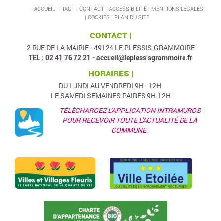
ACCUEIL
HAUT
CONTACT
ACCESSIBILITÉ
MENTIONS LÉGALES
COOKIES
PLAN DU SITE
CONTACT |
2 RUE DE LA MAIRIE - 49124 LE PLESSIS-GRAMMOIRE
TEL : 02 41 76 72 21 -
accueil@leplessisgrammoire.fr
HORAIRES |
DU LUNDI AU VENDREDI 9H - 12H
LE SAMEDI SEMAINES PAIRES 9H-12H
TÉLÉCHARGEZ L’APPLICATION INTRAMUROS
POUR RECEVOIR TOUTE L'ACTUALITÉ DE LA
COMMUNE.