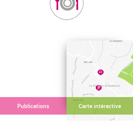
Publications
Carte intéractive