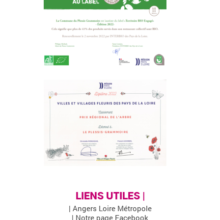
LIENS UTILES |
| Angers Loire Métropole
| Notre page Facebook