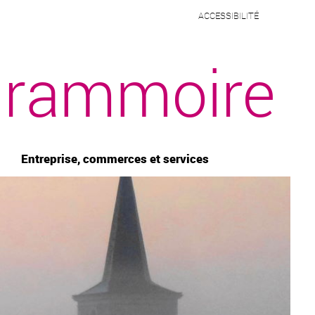
ACCESSIBILITÉ
rammoire
Entreprise, commerces et services