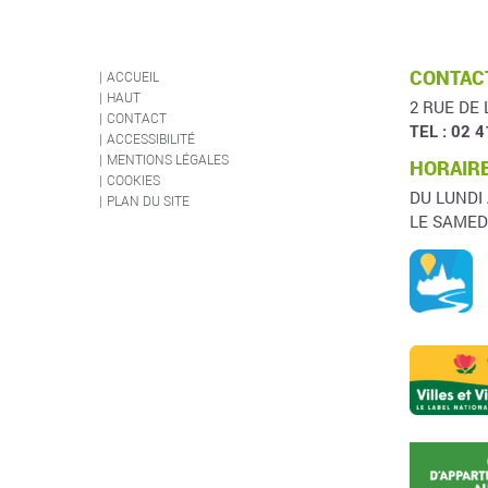
CONTACT
ACCUEIL
HAUT
2 RUE DE 
CONTACT
TEL : 02 4
ACCESSIBILITÉ
MENTIONS LÉGALES
HORAIRE
COOKIES
DU LUNDI
PLAN DU SITE
LE SAMED