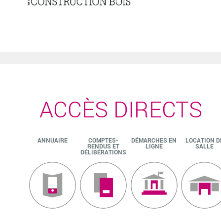
ACCÈS DIRECTS
ANNUAIRE
COMPTES-
DÉMARCHES EN
LOCATION D
RENDUS ET
LIGNE
SALLE
DÉLIBÉRATIONS