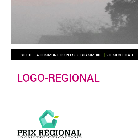
|
|
SITE DE LA COMMUNE DU PLESSIS-GRAMMOIRE
VIE MUNICIPALE
LOGO-REGIONAL