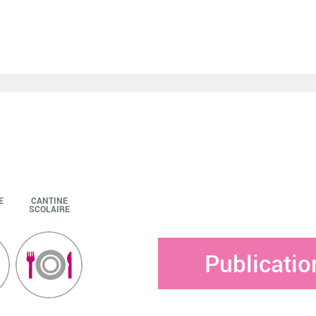
E
CANTINE
SCOLAIRE
Publicatio