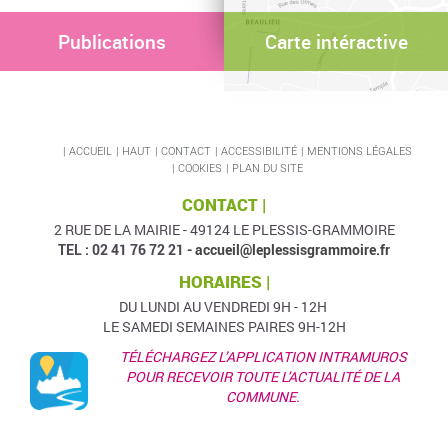
Publications
Carte intéractive
ACCUEIL
HAUT
CONTACT
ACCESSIBILITÉ
MENTIONS LÉGALES
COOKIES
PLAN DU SITE
CONTACT |
2 RUE DE LA MAIRIE - 49124 LE PLESSIS-GRAMMOIRE
TEL : 02 41 76 72 21 -
accueil@leplessisgrammoire.fr
HORAIRES |
DU LUNDI AU VENDREDI 9H - 12H
LE SAMEDI SEMAINES PAIRES 9H-12H
TÉLÉCHARGEZ L’APPLICATION INTRAMUROS
POUR RECEVOIR TOUTE L'ACTUALITÉ DE LA
COMMUNE.