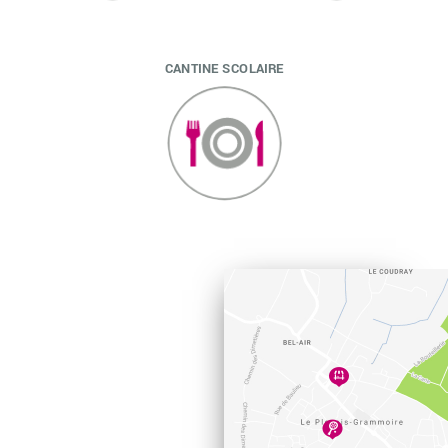
CANTINE SCOLAIRE