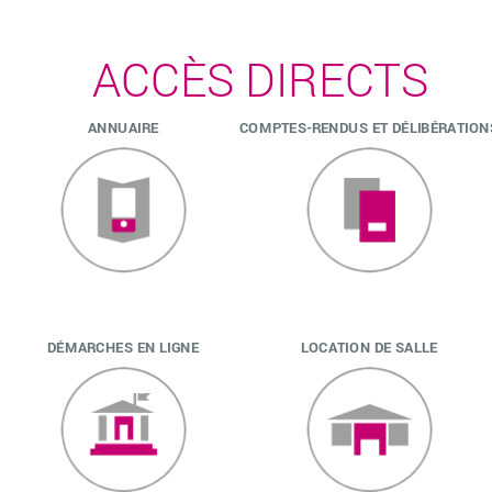
ACCÈS DIRECTS
ANNUAIRE
COMPTES-RENDUS ET DÉLIBÉRATION
DÉMARCHES EN LIGNE
LOCATION DE SALLE