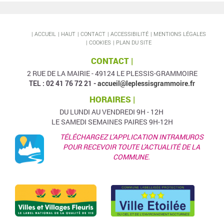
ACCUEIL
HAUT
CONTACT
ACCESSIBILITÉ
MENTIONS LÉGALES
COOKIES
PLAN DU SITE
CONTACT |
2 RUE DE LA MAIRIE - 49124 LE PLESSIS-GRAMMOIRE
TEL : 02 41 76 72 21 -
accueil@leplessisgrammoire.fr
HORAIRES |
DU LUNDI AU VENDREDI 9H - 12H
LE SAMEDI SEMAINES PAIRES 9H-12H
TÉLÉCHARGEZ L’APPLICATION INTRAMUROS
POUR RECEVOIR TOUTE L'ACTUALITÉ DE LA
COMMUNE.