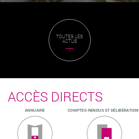
TOUTES LES
ACTUS
ACCÈS DIRECTS
ANNUAIRE
COMPTES-RENDUS ET DÉLIBÉRATION