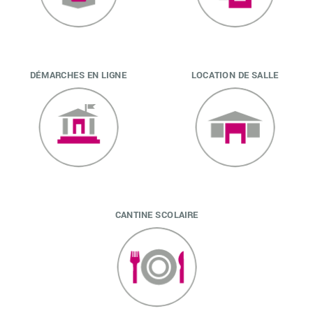
DÉMARCHES EN LIGNE
LOCATION DE SALLE
CANTINE SCOLAIRE