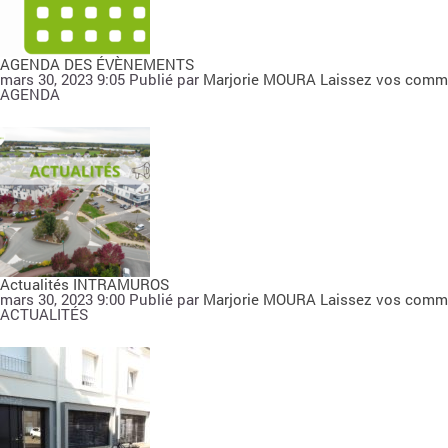
AGENDA DES ÉVÈNEMENTS
mars 30, 2023 9:05
Publié par
Marjorie MOURA
Laissez vos comm
AGENDA
Actualités INTRAMUROS
mars 30, 2023 9:00
Publié par
Marjorie MOURA
Laissez vos comm
ACTUALITÉS