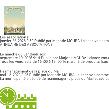
Les associations
janvier 22, 2026 9:52
Publié par
Marjorie MOURA
Laissez vos com
ANNUAIRE DES ASSOCIATIONS
Le marché du vendredi soir
septembre 19, 2025 9:14
Publié par
Marjorie MOURA
Laissez vos
Tous les vendredis de 16h00 à 19h00, le marché de produits frais d
Réaménagement de la place du Mail
mai 12, 2023 3:25
Publié par
Marjorie MOURA
Laissez vos comme
La municipalité a décidé de réaménager la place du Mail et ses a