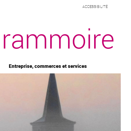
ACCESSIBILITÉ
rammoire
Entreprise, commerces et services