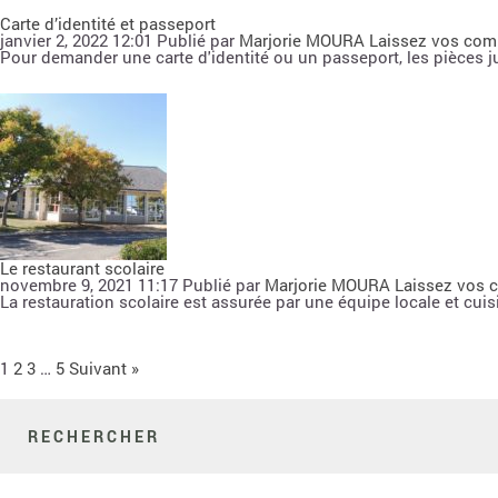
Carte d’identité et passeport
janvier 2, 2022 12:01
Publié par
Marjorie MOURA
Laissez vos com
Pour demander une carte d'identité ou un passeport, les pièces ju
Le restaurant scolaire
novembre 9, 2021 11:17
Publié par
Marjorie MOURA
Laissez vos 
La restauration scolaire est assurée par une équipe locale et cuis
1
2
3
…
5
Suivant »