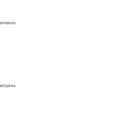
entaires
entaires