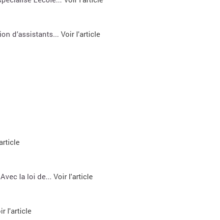
on d’assistants...
Voir l'article
article
vec la loi de...
Voir l'article
ir l'article