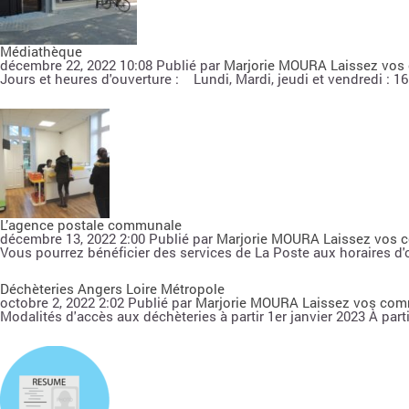
Médiathèque
décembre 22, 2022 10:08
Publié par
Marjorie MOURA
Laissez vos
Jours et heures d'ouverture : Lundi, Mardi, jeudi et vendredi : 16
L’agence postale communale
décembre 13, 2022 2:00
Publié par
Marjorie MOURA
Laissez vos 
Vous pourrez bénéficier des services de La Poste aux horaires d'o
Déchèteries Angers Loire Métropole
octobre 2, 2022 2:02
Publié par
Marjorie MOURA
Laissez vos com
Modalités d'accès aux déchèteries à partir 1er janvier 2023 À parti