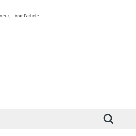
neur,...
Voir l'article