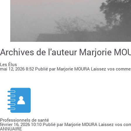
Archives de l'auteur Marjorie M
Les Élus
mai 12, 2026 8:52
Publié par
Marjorie MOURA
Laissez vos comme
Professionnels de santé
février 16, 2026 10:10
Publié par
Marjorie MOURA
Laissez vos co
ANNUAIRE